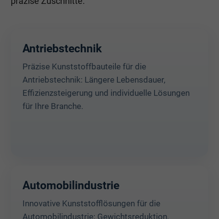
präzise Zuschnitte.
Antriebstechnik
Präzise Kunststoffbauteile für die
Antriebstechnik: Längere Lebensdauer,
Effizienzsteigerung und individuelle Lösungen
für Ihre Branche.
Automobilindustrie
Innovative Kunststofflösungen für die
Automobilindustrie: Gewichtsreduktion,