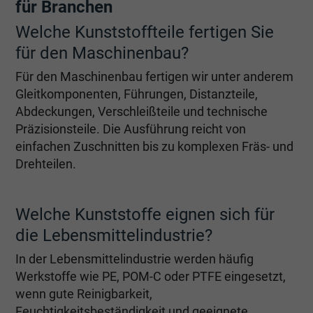
für Branchen
Welche Kunststoffteile fertigen Sie
für den Maschinenbau?
Für den Maschinenbau fertigen wir unter anderem
Gleitkomponenten, Führungen, Distanzteile,
Abdeckungen, Verschleißteile und technische
Präzisionsteile. Die Ausführung reicht von
einfachen Zuschnitten bis zu komplexen Fräs- und
Drehteilen.
Welche Kunststoffe eignen sich für
die Lebensmittelindustrie?
In der Lebensmittelindustrie werden häufig
Werkstoffe wie PE, POM-C oder PTFE eingesetzt,
wenn gute Reinigbarkeit,
Feuchtigkeitsbeständigkeit und geeignete