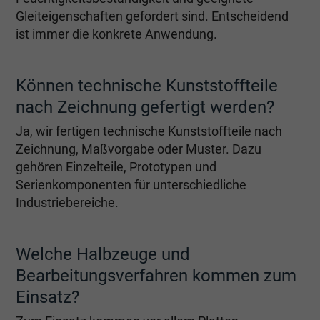
Gleiteigenschaften gefordert sind. Entscheidend
ist immer die konkrete Anwendung.
Können technische Kunststoffteile
nach Zeichnung gefertigt werden?
Ja, wir fertigen technische Kunststoffteile nach
Zeichnung, Maßvorgabe oder Muster. Dazu
gehören Einzelteile, Prototypen und
Serienkomponenten für unterschiedliche
Industriebereiche.
Welche Halbzeuge und
Bearbeitungsverfahren kommen zum
Einsatz?