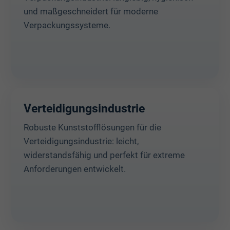
und maßgeschneidert für moderne
Verpackungssysteme.
Verteidigungsindustrie
Robuste Kunststofflösungen für die
Verteidigungsindustrie: leicht,
widerstandsfähig und perfekt für extreme
Anforderungen entwickelt.