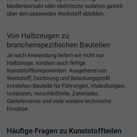
Medienkontakt oder elektrische Isolation gezielt
über den passenden Werkstoff abbilden.
Von Halbzeugen zu
branchenspezifischen Bauteilen
Je nach Anwendung liefern wir nicht nur
Halbzeuge, sondern auch fertige
Kunststoffkomponenten. Ausgehend von
Werkstoff, Zeichnung und Belastungsprofil
entstehen Bauteile für Führungen, Abdeckungen,
Isolatoren, Verschleißteile, Zahnräder,
Gleitelemente und viele weitere technische
Einsätze.
Häufige Fragen zu Kunststoffteilen