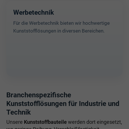
Werbetechnik
Für die Werbetechnik bieten wir hochwertige
Kunststofflösungen in diversen Bereichen.
Branchenspezifische
Kunststofflösungen für Industrie und
Technik
Unsere
Kunststoffbauteile
werden dort eingesetzt,