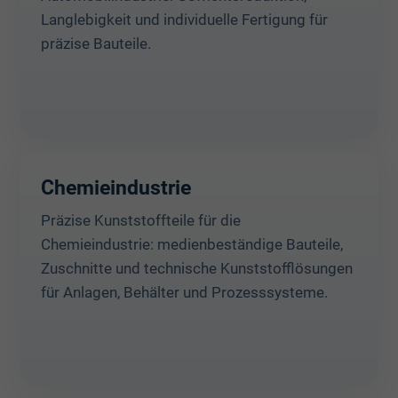
Langlebigkeit und individuelle Fertigung für
präzise Bauteile.
Chemieindustrie
Präzise Kunststoffteile für die
Chemieindustrie: medienbeständige Bauteile,
Zuschnitte und technische Kunststofflösungen
für Anlagen, Behälter und Prozesssysteme.