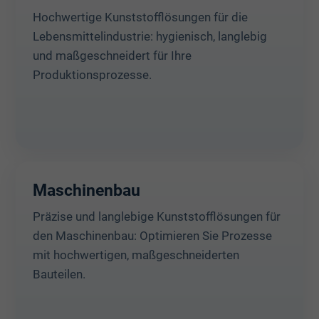
Hochwertige Kunststofflösungen für die
Lebensmittelindustrie: hygienisch, langlebig
und maßgeschneidert für Ihre
Produktionsprozesse.
Maschinenbau
Präzise und langlebige Kunststofflösungen für
den Maschinenbau: Optimieren Sie Prozesse
mit hochwertigen, maßgeschneiderten
Bauteilen.