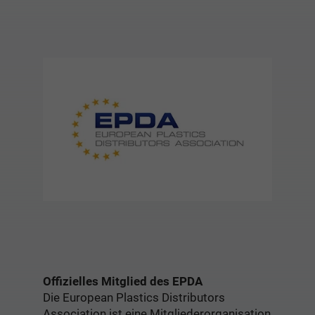
Offizielles Mitglied des EPDA
Die European Plastics Distributors
Association ist eine Mitgliederorganisation