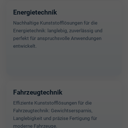
Energietechnik
Nachhaltige Kunststofflösungen für die
Energietechnik: langlebig, zuverlässig und
perfekt für anspruchsvolle Anwendungen
entwickelt.
Fahrzeugtechnik
Effiziente Kunststofflösungen für die
Fahrzeugtechnik: Gewichtsersparnis,
Langlebigkeit und präzise Fertigung für
moderne Fahrzeuge.