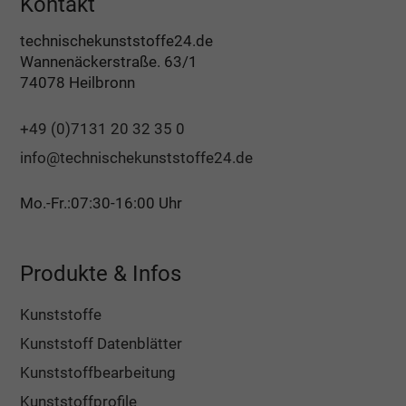
Kontakt
technischekunststoffe24.de
Wannenäckerstraße. 63/1
74078 Heilbronn
+49 (0)7131 20 32 35 0
info@technischekunststoffe24.de
Mo.-Fr.:07:30-16:00 Uhr
Produkte & Infos
Kunststoffe
Kunststoff Datenblätter
Kunststoffbearbeitung
Kunststoffprofile