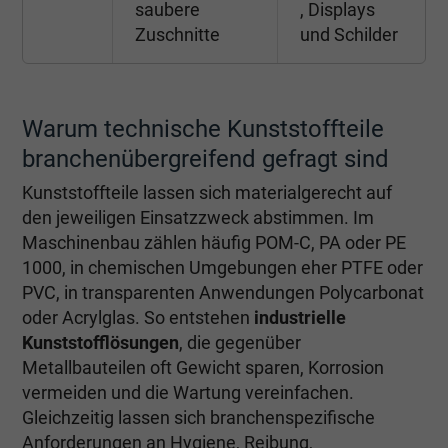
saubere
, Displays
Zuschnitte
und Schilder
Warum technische Kunststoffteile
branchenübergreifend gefragt sind
Kunststoffteile lassen sich materialgerecht auf
den jeweiligen Einsatzzweck abstimmen. Im
Maschinenbau zählen häufig POM-C, PA oder PE
1000, in chemischen Umgebungen eher PTFE oder
PVC, in transparenten Anwendungen Polycarbonat
oder Acrylglas. So entstehen
industrielle
Kunststofflösungen
, die gegenüber
Metallbauteilen oft Gewicht sparen, Korrosion
vermeiden und die Wartung vereinfachen.
Gleichzeitig lassen sich branchenspezifische
Anforderungen an Hygiene, Reibung,