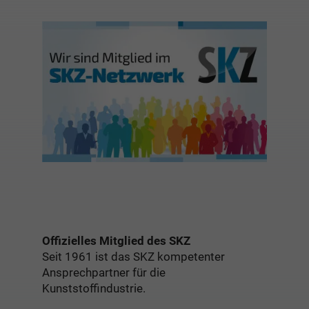
Offizielles Mitglied des SKZ
Seit 1961 ist das SKZ kompetenter
Ansprechpartner für die
Kunststoffindustrie.