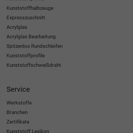
Kunststoffhalbzeuge
Expresszuschnitt
Acrylglas
Acrylglas Bearbeitung
Spitzenlos Rundschleifen
Kunststoffprofile
Kunststoffschweißdraht
Service
Werkstoffe
Branchen
Zertifikate
Kunststoff Lexikon