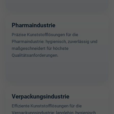
Pharmaindustrie
Präzise Kunststofflösungen für die
Pharmaindustrie: hygienisch, zuverlässig und
maßgeschneidert für höchste
Qualitätsanforderungen.
Verpackungsindustrie
Effiziente Kunststofflösungen für die
Verpackungsindustrie: langlebig, hygienisch