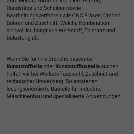
Zum Einsatz kommen vor allem Platten,
Rundstäbe und Scheiben sowie
Bearbeitungsverfahren wie CNC Fräsen, Drehen,
Bohren und Zuschnitt. Welche Kombination
sinnvoll ist, hängt von Werkstoff, Toleranz und
Belastung ab.
Wenn Sie für Ihre Branche passende
Kunststoffteile
oder
Kunststoffbauteile
suchen,
helfen wir bei Werkstoffauswahl, Zuschnitt und
technischer Umsetzung. So entstehen
lösungsorientierte Bauteile für Industrie,
Maschinenbau und spezialisierte Anwendungen.