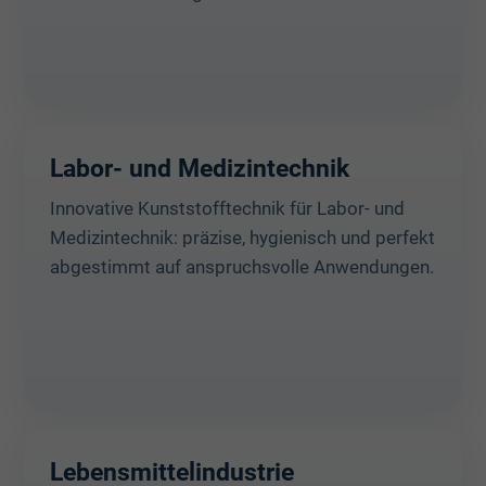
Labor- und Medizintechnik
Innovative Kunststofftechnik für Labor- und
Medizintechnik: präzise, hygienisch und perfekt
abgestimmt auf anspruchsvolle Anwendungen.
Lebensmittelindustrie