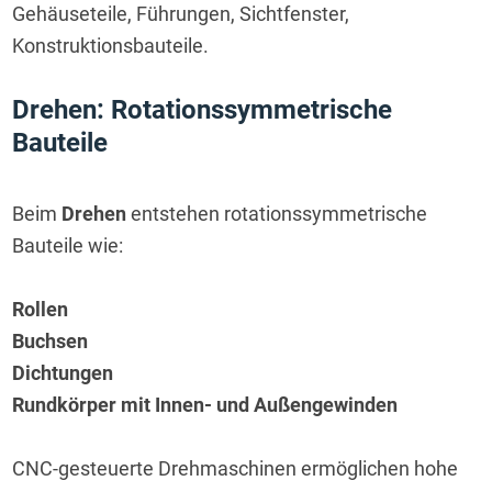
Gehäuseteile, Führungen, Sichtfenster, 
Konstruktionsbauteile.
Drehen: Rotationssymmetrische 
Bauteile
Beim 
Drehen
 entstehen rotationssymmetrische 
Bauteile wie:
Rollen
Buchsen
Dichtungen
Rundkörper mit Innen- und Außengewinden
CNC-gesteuerte Drehmaschinen ermöglichen hohe 