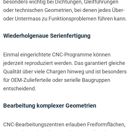
besonders wichtig bei Dichtungen, Gleitführungen 
oder technischen Geometrien, bei denen jedes Über- 
oder Untermass zu Funktionsproblemen führen kann.
Wiederholgenaue Serienfertigung
Einmal eingerichtete CNC-Programme können 
jederzeit reproduziert werden. Das garantiert gleiche 
Qualität über viele Chargen hinweg und ist besonders 
für OEM-Zulieferteile oder serielle Baugruppen 
entscheidend.
Bearbeitung komplexer Geometrien
CNC-Bearbeitungszentren erlauben Freiformflächen, 