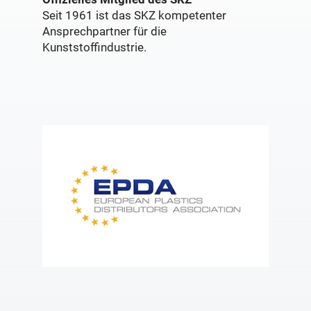
Seit 1961 ist das SKZ kompetenter
Ansprechpartner für die
Kunststoffindustrie.