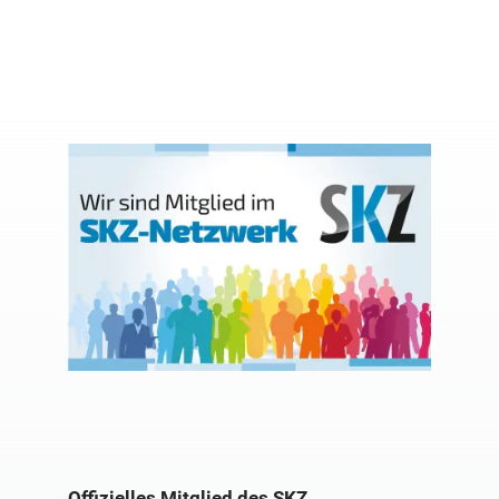
Offizielles Mitglied des SKZ