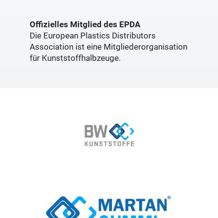
Offizielles Mitglied des EPDA
Die European Plastics Distributors
Association ist eine Mitgliederorganisation
für Kunststoffhalbzeuge.