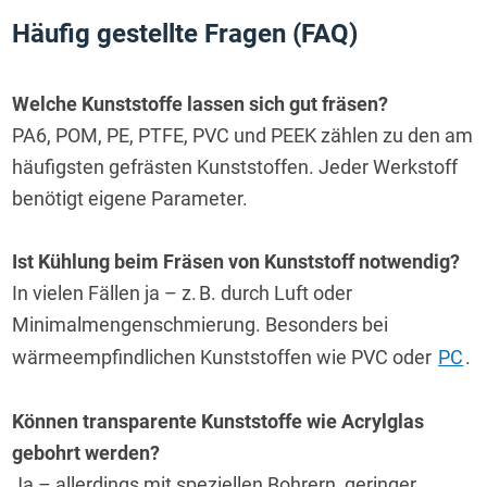
Häufig gestellte Fragen (FAQ)
Welche Kunststoffe lassen sich gut fräsen?
PA6, POM, PE, PTFE, PVC und PEEK zählen zu den am 
häufigsten gefrästen Kunststoffen. Jeder Werkstoff 
benötigt eigene Parameter.
Ist Kühlung beim Fräsen von Kunststoff notwendig?
In vielen Fällen ja – z. B. durch Luft oder 
Minimalmengenschmierung. Besonders bei 
wärmeempfindlichen Kunststoffen wie PVC oder 
PC
.
Können transparente Kunststoffe wie Acrylglas 
gebohrt werden?
Ja – allerdings mit speziellen Bohrern, geringer 