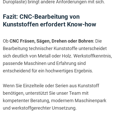
Duroplaste) bringt andere Anforderungen mit sich.
Fazit: CNC-Bearbeitung von 
Kunststoffen erfordert Know-how
Ob 
CNC Fräsen, Sägen, Drehen oder Bohren
: Die 
Bearbeitung technischer Kunststoffe unterscheidet 
sich deutlich von Metall oder Holz. Werkstoffkenntnis, 
passende Maschinen und Erfahrung sind 
entscheidend für ein hochwertiges Ergebnis.
Wenn Sie Einzelteile oder Serien aus Kunststoff 
benötigen, unterstützt Sie unser Team mit 
kompetenter Beratung, modernem Maschinenpark 
und werkstoffgerechter Umsetzung.