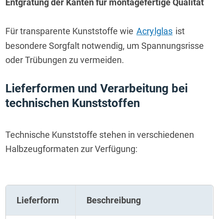
Entgratung der Kanten für montagefertige Qualität
Für transparente Kunststoffe wie 
Acrylglas
 ist 
besondere Sorgfalt notwendig, um Spannungsrisse 
oder Trübungen zu vermeiden.
Lieferformen und Verarbeitung bei 
technischen Kunststoffen
Technische Kunststoffe stehen in verschiedenen 
Halbzeugformaten zur Verfügung:
Lieferform
Beschreibung