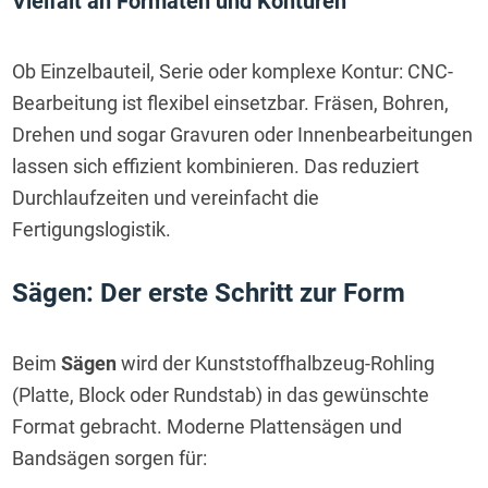
Vielfalt an Formaten und Konturen
Ob Einzelbauteil, Serie oder komplexe Kontur: CNC-
Bearbeitung ist flexibel einsetzbar. Fräsen, Bohren, 
Drehen und sogar Gravuren oder Innenbearbeitungen 
lassen sich effizient kombinieren. Das reduziert 
Durchlaufzeiten und vereinfacht die 
Fertigungslogistik.
Sägen: Der erste Schritt zur Form
Beim 
Sägen
 wird der Kunststoffhalbzeug-Rohling 
(Platte, Block oder Rundstab) in das gewünschte 
Format gebracht. Moderne Plattensägen und 
Bandsägen sorgen für: