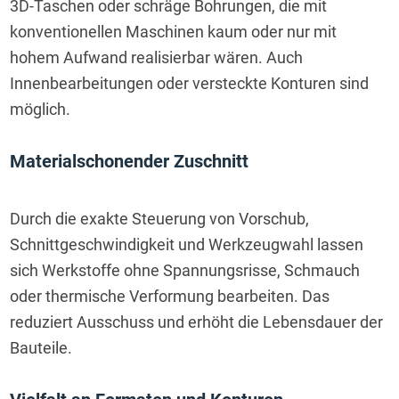
3D-Taschen oder schräge Bohrungen, die mit 
konventionellen Maschinen kaum oder nur mit 
hohem Aufwand realisierbar wären. Auch 
Innenbearbeitungen oder versteckte Konturen sind 
möglich.
Materialschonender Zuschnitt
Durch die exakte Steuerung von Vorschub, 
Schnittgeschwindigkeit und Werkzeugwahl lassen 
sich Werkstoffe ohne Spannungsrisse, Schmauch 
oder thermische Verformung bearbeiten. Das 
reduziert Ausschuss und erhöht die Lebensdauer der 
Bauteile.