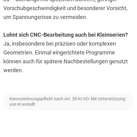
Vorschubgeschwindigkeit und besonderer Vorsicht, 
um Spannungsrisse zu vermeiden.
Lohnt sich CNC-Bearbeitung auch bei Kleinserien?
Ja, insbesondere bei präzisen oder komplexen 
Geometrien. Einmal eingerichtete Programme 
können auch für spätere Nachbestellungen genutzt 
werden.
Kennzeichnungspflicht nach Art. 50 KI-VO: Mit Unterstützung
von KI erstellt