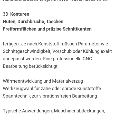
3D-Konturen
Nuten, Durchbrüche, Taschen
Freiformflächen und präzise Schnittkanten
fertigen. Je nach Kunststoff müssen Parameter wie 
Schnittgeschwindigkeit, Vorschub oder Kühlung exakt 
angepasst werden. Eine professionelle CNC-
Bearbeitung berücksichtigt:
Wärmeentwicklung und Materialverzug
Werkzeugwahl für zähe oder spröde Kunststoffe
Spanntechnik zur vibrationsfreien Bearbeitung
Typische Anwendungen: Maschinenabdeckungen, 