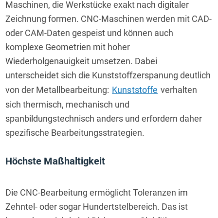
Maschinen, die Werkstücke exakt nach digitaler 
Zeichnung formen. CNC-Maschinen werden mit CAD- 
oder CAM-Daten gespeist und können auch 
komplexe Geometrien mit hoher 
Wiederholgenauigkeit umsetzen. Dabei 
unterscheidet sich die Kunststoffzerspanung deutlich 
von der Metallbearbeitung: 
Kunststoffe
 verhalten 
sich thermisch, mechanisch und 
spanbildungstechnisch anders und erfordern daher 
spezifische Bearbeitungsstrategien.
Höchste Maßhaltigkeit
Die CNC-Bearbeitung ermöglicht Toleranzen im 
Zehntel- oder sogar Hundertstelbereich. Das ist 