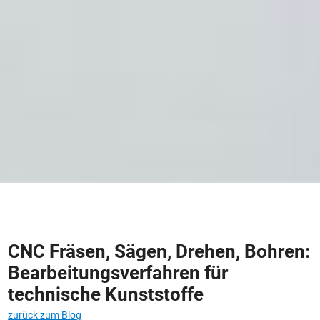
CNC Fräsen, Sägen, Drehen, Bohren:
Bearbeitungsverfahren für
technische Kunststoffe
zurück zum Blog