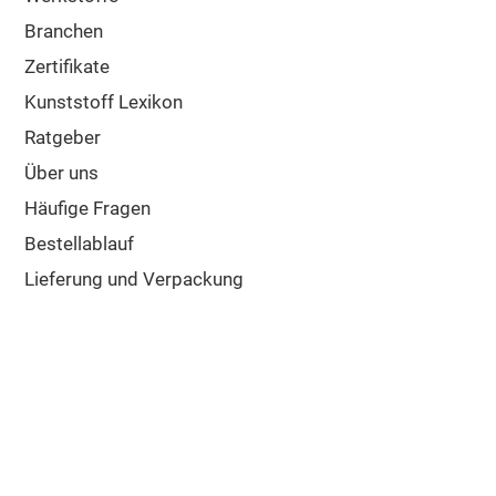
Branchen
Zertifikate
Kunststoff Lexikon
Ratgeber
Über uns
Häufige Fragen
Bestellablauf
Lieferung und Verpackung
Versandkosten
Widerrufsbelehrung