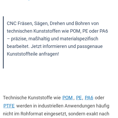
CNC Fräsen, Sägen, Drehen und Bohren von 
technischen Kunststoffen wie POM, PE oder PA6 
– präzise, maßhaltig und materialspezifisch 
bearbeitet. Jetzt informieren und passgenaue 
Kunststoffteile anfragen!

Technische Kunststoffe wie 
POM
, 
PE
, 
PA6
 oder 
PTFE
 werden in industriellen Anwendungen häufig 
nicht im Rohformat eingesetzt, sondern exakt nach 