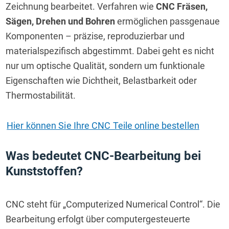
Zeichnung bearbeitet. Verfahren wie 
CNC Fräsen, 
Sägen, Drehen und Bohren
 ermöglichen passgenaue 
Komponenten – präzise, reproduzierbar und 
materialspezifisch abgestimmt. Dabei geht es nicht 
nur um optische Qualität, sondern um funktionale 
Eigenschaften wie Dichtheit, Belastbarkeit oder 
Thermostabilität.
Hier können Sie Ihre CNC Teile online bestellen
Was bedeutet CNC-Bearbeitung bei 
Kunststoffen?
CNC steht für „Computerized Numerical Control“. Die 
Bearbeitung erfolgt über computergesteuerte 