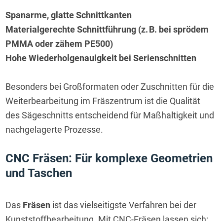
Spanarme, glatte Schnittkanten
Materialgerechte Schnittführung (z. B. bei sprödem
PMMA oder zähem PE500)
Hohe Wiederholgenauigkeit bei Serienschnitten
Besonders bei Großformaten oder Zuschnitten für die 
Weiterbearbeitung im Fräszentrum ist die Qualität 
des Sägeschnitts entscheidend für Maßhaltigkeit und 
nachgelagerte Prozesse.
CNC Fräsen: Für komplexe Geometrien 
und Taschen
Das 
Fräsen
 ist das vielseitigste Verfahren bei der 
Kunststoffbearbeitung. Mit CNC-Fräsen lassen sich: