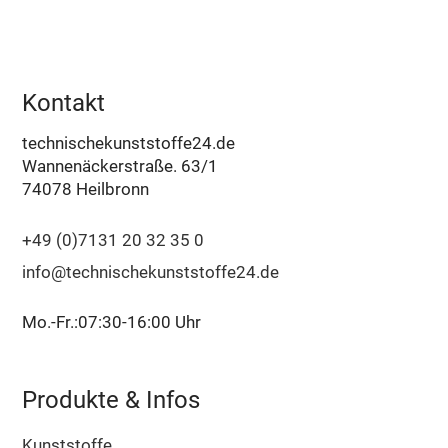
Kontakt
technischekunststoffe24.de
Wannenäckerstraße. 63/1
74078 Heilbronn
+49 (0)7131 20 32 35 0
info@technischekunststoffe24.de
Mo.-Fr.:07:30-16:00 Uhr
Produkte & Infos
Kunststoffe