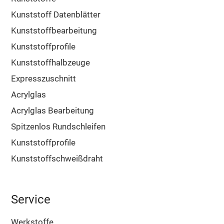
Kunststoff Datenblätter
Kunststoffbearbeitung
Kunststoffprofile
Kunststoffhalbzeuge
Expresszuschnitt
Acrylglas
Acrylglas Bearbeitung
Spitzenlos Rundschleifen
Kunststoffprofile
Kunststoffschweißdraht
Service
Werkstoffe