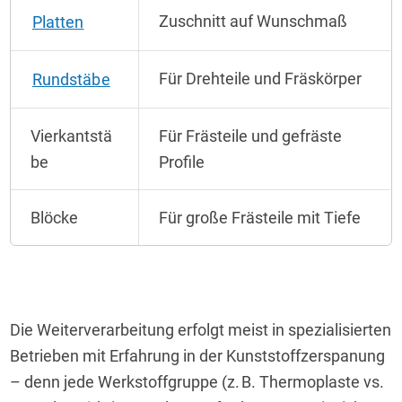
Zuschnitt auf Wunschmaß
Platten
Für Drehteile und Fräskörper
Rundstäbe
Vierkantstä
Für Frästeile und gefräste
be
Profile
Blöcke
Für große Frästeile mit Tiefe
Die Weiterverarbeitung erfolgt meist in spezialisierten 
Betrieben mit Erfahrung in der Kunststoffzerspanung 
– denn jede Werkstoffgruppe (z. B. Thermoplaste vs. 