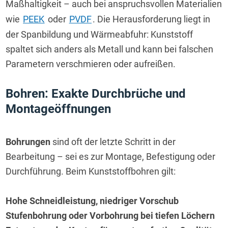
Maßhaltigkeit – auch bei anspruchsvollen Materialien 
wie 
PEEK
 oder 
PVDF
. Die Herausforderung liegt in 
der Spanbildung und Wärmeabfuhr: Kunststoff 
spaltet sich anders als Metall und kann bei falschen 
Parametern verschmieren oder aufreißen.
Bohren: Exakte Durchbrüche und 
Montageöffnungen
Bohrungen
 sind oft der letzte Schritt in der 
Bearbeitung – sei es zur Montage, Befestigung oder 
Durchführung. Beim Kunststoffbohren gilt:
Hohe Schneidleistung, niedriger Vorschub
Stufenbohrung oder Vorbohrung bei tiefen Löchern