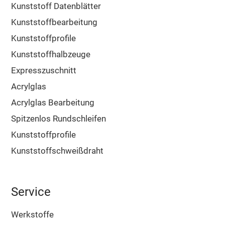
Kunststoff Datenblätter
Kunststoffbearbeitung
Kunststoffprofile
Kunststoffhalbzeuge
Expresszuschnitt
Acrylglas
Acrylglas Bearbeitung
Spitzenlos Rundschleifen
Kunststoffprofile
Kunststoffschweißdraht
Service
Werkstoffe