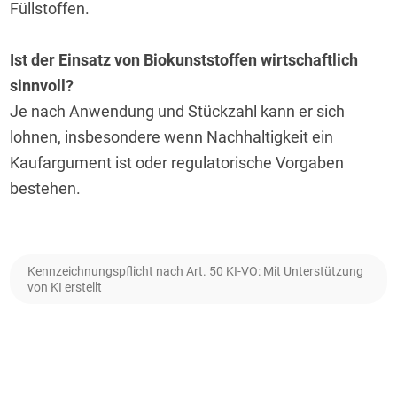
Füllstoffen.
Ist der Einsatz von Biokunststoffen wirtschaftlich 
sinnvoll?
Je nach Anwendung und Stückzahl kann er sich 
lohnen, insbesondere wenn Nachhaltigkeit ein 
Kaufargument ist oder regulatorische Vorgaben 
bestehen.
Kennzeichnungspflicht nach Art. 50 KI-VO: Mit Unterstützung
von KI erstellt