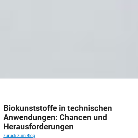
Biokunststoffe in technischen
Anwendungen: Chancen und
Herausforderungen
zurück zum Blog