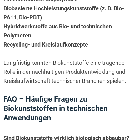
Biobasierte Hochleistungskunststoffe (z. B. Bio-
PA11, Bio-PBT)
Hybridwerkstoffe aus Bio- und technischen
Polymeren
Recycling- und Kreislaufkonzepte
Langfristig könnten Biokunststoffe eine tragende 
Rolle in der nachhaltigen Produktentwicklung und 
Kreislaufwirtschaft technischer Branchen spielen.
FAQ – Häufige Fragen zu 
Biokunststoffen in technischen 
Anwendungen
Sind Biokunststoffe wirklich biologisch abbaubar?