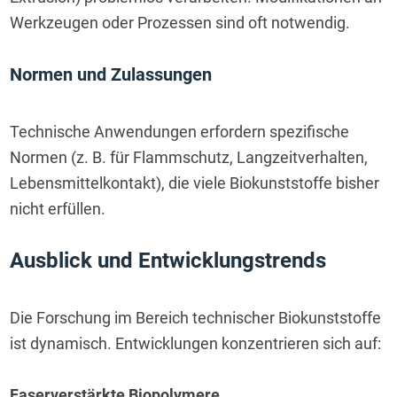
Werkzeugen oder Prozessen sind oft notwendig.
Normen und Zulassungen
Technische Anwendungen erfordern spezifische 
Normen (z. B. für Flammschutz, Langzeitverhalten, 
Lebensmittelkontakt), die viele Biokunststoffe bisher 
nicht erfüllen.
Ausblick und Entwicklungstrends
Die Forschung im Bereich technischer Biokunststoffe 
ist dynamisch. Entwicklungen konzentrieren sich auf:
Faserverstärkte Biopolymere