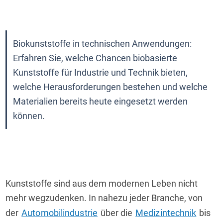
Biokunststoffe in technischen Anwendungen: 
Erfahren Sie, welche Chancen biobasierte 
Kunststoffe für Industrie und Technik bieten, 
welche Herausforderungen bestehen und welche 
Materialien bereits heute eingesetzt werden 
können.
Kunststoffe sind aus dem modernen Leben nicht 
mehr wegzudenken. In nahezu jeder Branche, von 
der 
Automobilindustrie
 über die 
Medizintechnik
 bis 