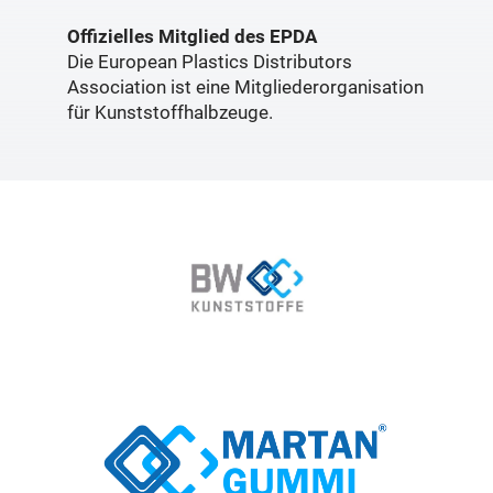
Offizielles Mitglied des EPDA
Die European Plastics Distributors
Association ist eine Mitgliederorganisation
für Kunststoffhalbzeuge.