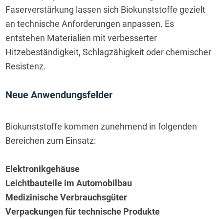
Faserverstärkung lassen sich Biokunststoffe gezielt 
an technische Anforderungen anpassen. Es 
entstehen Materialien mit verbesserter 
Hitzebeständigkeit, Schlagzähigkeit oder chemischer 
Resistenz.
Neue Anwendungsfelder
Biokunststoffe kommen zunehmend in folgenden 
Bereichen zum Einsatz:
Elektronikgehäuse
Leichtbauteile im Automobilbau
Medizinische Verbrauchsgüter
Verpackungen für technische Produkte