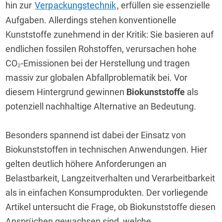
hin zur 
Verpackungstechnik
, erfüllen sie essenzielle 
Aufgaben. Allerdings stehen konventionelle 
Kunststoffe zunehmend in der Kritik: Sie basieren auf 
endlichen fossilen Rohstoffen, verursachen hohe 
CO₂-Emissionen bei der Herstellung und tragen 
massiv zur globalen Abfallproblematik bei. Vor 
diesem Hintergrund gewinnen 
Biokunststoffe
 als 
potenziell nachhaltige Alternative an Bedeutung.
Besonders spannend ist dabei der Einsatz von 
Biokunststoffen in technischen Anwendungen. Hier 
gelten deutlich höhere Anforderungen an 
Belastbarkeit, Langzeitverhalten und Verarbeitbarkeit 
als in einfachen Konsumprodukten. Der vorliegende 
Artikel untersucht die Frage, ob Biokunststoffe diesen 
Ansprüchen gewachsen sind, welche 