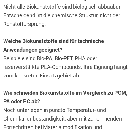
Nicht alle Biokunststoffe sind biologisch abbaubar. 
Entscheidend ist die chemische Struktur, nicht der 
Rohstoffursprung.
Welche Biokunststoffe sind für technische 
Anwendungen geeignet?
Beispiele sind Bio-PA, Bio-PET, PHA oder 
faserverstärkte PLA-Compounds. Ihre Eignung hängt 
vom konkreten Einsatzgebiet ab.
Wie schneiden Biokunststoffe im Vergleich zu POM, 
PA oder PC ab?
Noch unterlegen in puncto Temperatur- und 
Chemikalienbeständigkeit, aber mit zunehmenden 
Fortschritten bei Materialmodifikation und 