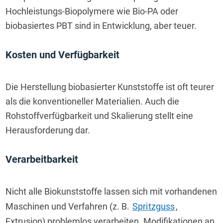
Hochleistungs-Biopolymere wie Bio-PA oder 
biobasiertes PBT sind in Entwicklung, aber teuer.
Kosten und Verfügbarkeit
Die Herstellung biobasierter Kunststoffe ist oft teurer 
als die konventioneller Materialien. Auch die 
Rohstoffverfügbarkeit und Skalierung stellt eine 
Herausforderung dar.
Verarbeitbarkeit
Nicht alle Biokunststoffe lassen sich mit vorhandenen 
Maschinen und Verfahren (z. B. 
Spritzguss
, 
Extrusion) problemlos verarbeiten. Modifikationen an 