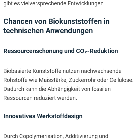
gibt es vielversprechende Entwicklungen.
Chancen von Biokunststoffen in 
technischen Anwendungen
Ressourcenschonung und CO₂-Reduktion
Biobasierte Kunststoffe nutzen nachwachsende 
Rohstoffe wie Maisstärke, Zuckerrohr oder Cellulose. 
Dadurch kann die Abhängigkeit von fossilen 
Ressourcen reduziert werden.
Innovatives Werkstoffdesign
Durch Copolymerisation, Additivierung und 