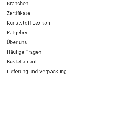
Branchen
Zertifikate
Kunststoff Lexikon
Ratgeber
Über uns
Häufige Fragen
Bestellablauf
Lieferung und Verpackung
Versandkosten
Widerrufsbelehrung