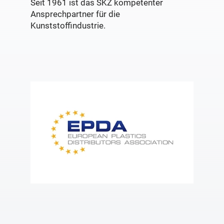
Seit 1961 ist das SKZ kompetenter
Ansprechpartner für die
Kunststoffindustrie.