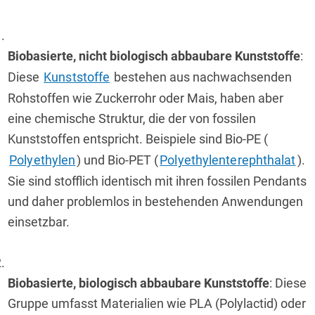
Biobasierte, nicht biologisch abbaubare Kunststoffe
: 
Diese 
Kunststoffe
 bestehen aus nachwachsenden 
Rohstoffen wie Zuckerrohr oder Mais, haben aber 
eine chemische Struktur, die der von fossilen 
Kunststoffen entspricht. Beispiele sind Bio-PE (
Polyethylen
) und Bio-PET (
Polyethylenterephthalat
). 
Sie sind stofflich identisch mit ihren fossilen Pendants 
und daher problemlos in bestehenden Anwendungen 
einsetzbar.
Biobasierte, biologisch abbaubare Kunststoffe
: Diese 
Gruppe umfasst Materialien wie PLA (Polylactid) oder 