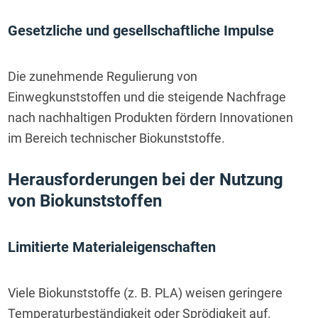
Gesetzliche und gesellschaftliche Impulse
Die zunehmende Regulierung von 
Einwegkunststoffen und die steigende Nachfrage 
nach nachhaltigen Produkten fördern Innovationen 
im Bereich technischer Biokunststoffe.
Herausforderungen bei der Nutzung 
von Biokunststoffen
Limitierte Materialeigenschaften
Viele Biokunststoffe (z. B. PLA) weisen geringere 
Temperaturbeständigkeit oder Sprödigkeit auf. 