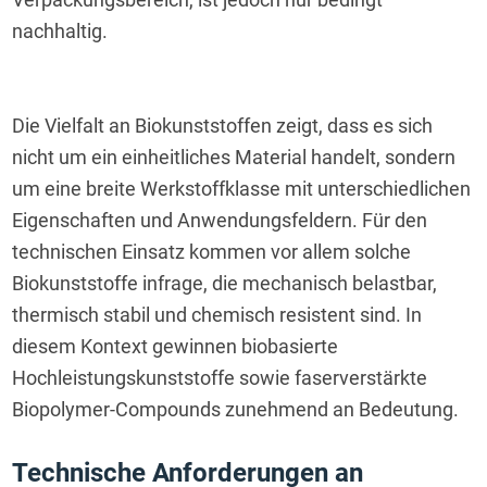
nachhaltig.
Die Vielfalt an Biokunststoffen zeigt, dass es sich 
nicht um ein einheitliches Material handelt, sondern 
um eine breite Werkstoffklasse mit unterschiedlichen 
Eigenschaften und Anwendungsfeldern. Für den 
technischen Einsatz kommen vor allem solche 
Biokunststoffe infrage, die mechanisch belastbar, 
thermisch stabil und chemisch resistent sind. In 
diesem Kontext gewinnen biobasierte 
Hochleistungskunststoffe sowie faserverstärkte 
Biopolymer-Compounds zunehmend an Bedeutung.
Technische Anforderungen an 