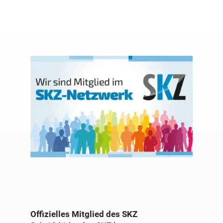
Offizielles Mitglied des SKZ