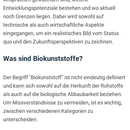
Entwicklungspotenziale bestehen und wo aktuell 
noch Grenzen liegen. Dabei wird sowohl auf 
technische als auch wirtschaftliche Aspekte 
eingegangen, um ein realistisches Bild vom Status 
quo und den Zukunftsperspektiven zu zeichnen.
Was sind Biokunststoffe?
Der Begriff "Biokunststoff" ist nicht eindeutig definiert 
und kann sich sowohl auf die Herkunft der Rohstoffe 
als auch auf die biologische Abbaubarkeit beziehen. 
Um Missverständnisse zu vermeiden, ist es wichtig, 
zwischen verschiedenen Kategorien zu 
unterscheiden: