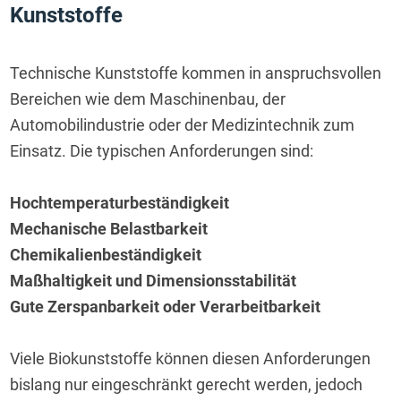
Kunststoffe
Technische Kunststoffe kommen in anspruchsvollen 
Bereichen wie dem Maschinenbau, der 
Automobilindustrie oder der Medizintechnik zum 
Einsatz. Die typischen Anforderungen sind:
Hochtemperaturbeständigkeit
Mechanische Belastbarkeit
Chemikalienbeständigkeit
Maßhaltigkeit und Dimensionsstabilität
Gute Zerspanbarkeit oder Verarbeitbarkeit
Viele Biokunststoffe können diesen Anforderungen 
bislang nur eingeschränkt gerecht werden, jedoch 