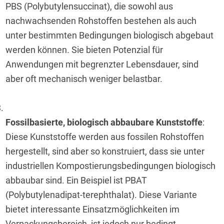
PBS (Polybutylensuccinat), die sowohl aus 
nachwachsenden Rohstoffen bestehen als auch 
unter bestimmten Bedingungen biologisch abgebaut 
werden können. Sie bieten Potenzial für 
Anwendungen mit begrenzter Lebensdauer, sind 
aber oft mechanisch weniger belastbar.
Fossilbasierte, biologisch abbaubare Kunststoffe
: 
Diese Kunststoffe werden aus fossilen Rohstoffen 
hergestellt, sind aber so konstruiert, dass sie unter 
industriellen Kompostierungsbedingungen biologisch 
abbaubar sind. Ein Beispiel ist PBAT 
(Polybutylenadipat-terephthalat). Diese Variante 
bietet interessante Einsatzmöglichkeiten im 
Verpackungsbereich, ist jedoch nur bedingt 