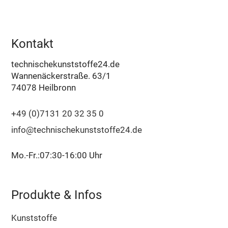
Kontakt
technischekunststoffe24.de
Wannenäckerstraße. 63/1
74078 Heilbronn
+49 (0)7131 20 32 35 0
info@technischekunststoffe24.de
Mo.-Fr.:07:30-16:00 Uhr
Produkte & Infos
Kunststoffe